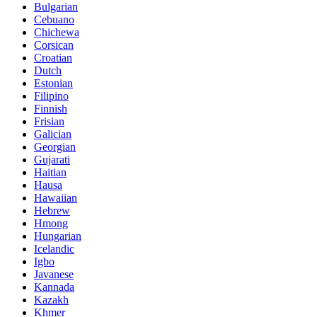
Bulgarian
Cebuano
Chichewa
Corsican
Croatian
Dutch
Estonian
Filipino
Finnish
Frisian
Galician
Georgian
Gujarati
Haitian
Hausa
Hawaiian
Hebrew
Hmong
Hungarian
Icelandic
Igbo
Javanese
Kannada
Kazakh
Khmer