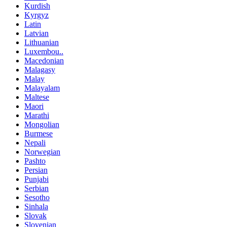
Kurdish
Kyrgyz
Latin
Latvian
Lithuanian
Luxembou..
Macedonian
Malagasy
Malay
Malayalam
Maltese
Maori
Marathi
Mongolian
Burmese
Nepali
Norwegian
Pashto
Persian
Punjabi
Serbian
Sesotho
Sinhala
Slovak
Slovenian